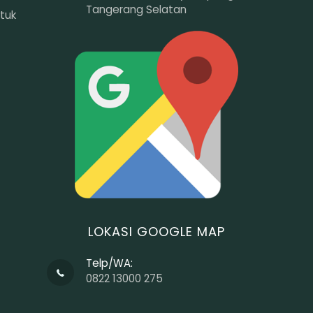
Tangerang Selatan
tuk
LOKASI GOOGLE MAP
Telp/WA:
0822 13000 275