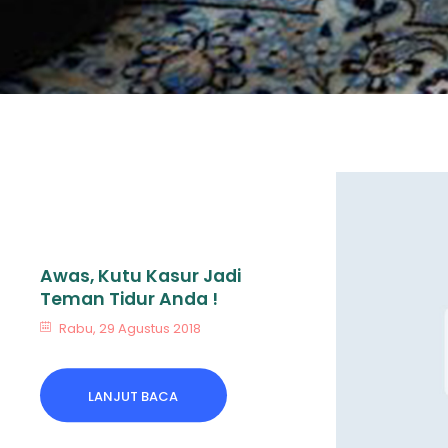
Awas, Kutu Kasur Jadi
Teman Tidur Anda !
Rabu, 29 Agustus 2018
LANJUT BACA