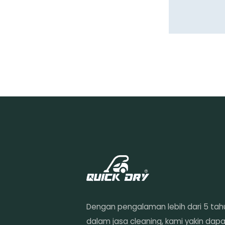
Dengan pengalaman lebih dari 5 tah
dalam jasa cleaning, kami yakin dap