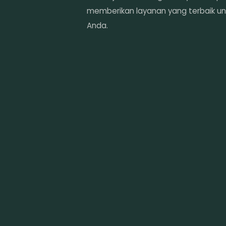
memberikan layanan yang terbaik un
Anda.