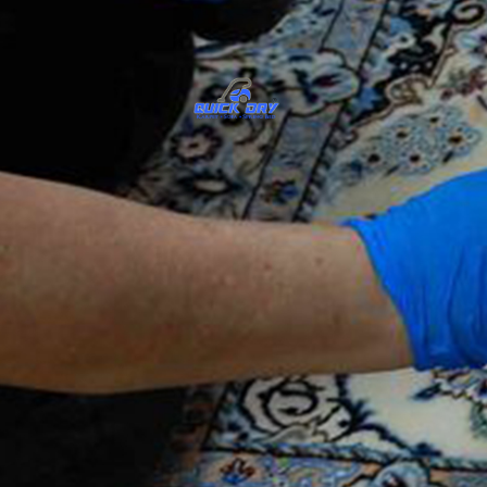
QUICK DRY - PUS