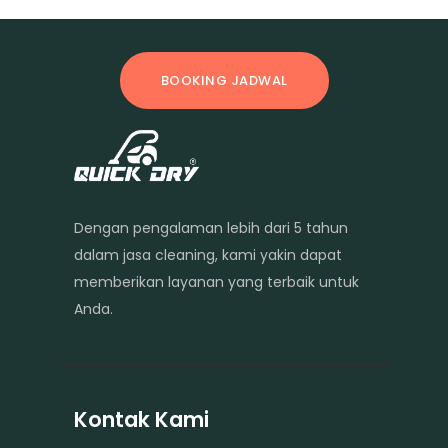
BOOKING JADWAL
Dengan pengalaman lebih dari 5 tahun
dalam jasa cleaning, kami yakin dapat
memberikan layanan yang terbaik untuk
Anda.
Kontak Kami