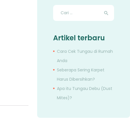
Cari
untuk:
Artikel terbaru
Cara Cek Tungau di Rumah
Anda
Seberapa Sering Karpet
Harus Dibersihkan?
Apa itu Tungau Debu (Dust
Mites)?