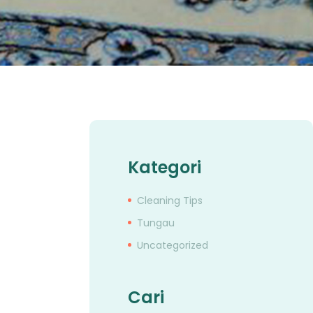
Kategori
Cleaning Tips
Tungau
Uncategorized
Cari