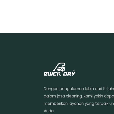
Dengan pengalaman lebih dari 5 tah
dalam jasa cleaning, kami yakin dap
memberikan layanan yang terbaik un
Anda.