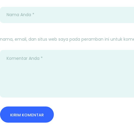
nama, email, dan situs web saya pada peramban ini untuk kome