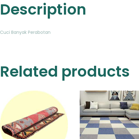
Description
Cuci Banyak Perabotan
Related products