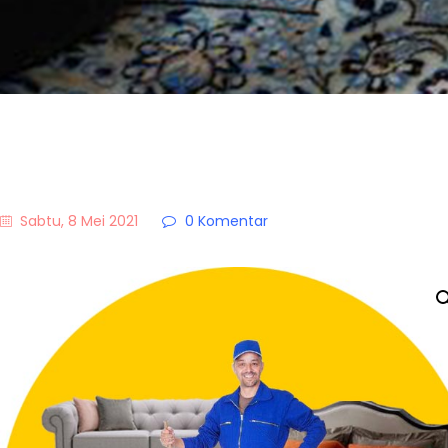
Sabtu, 8 Mei 2021
0
Komentar