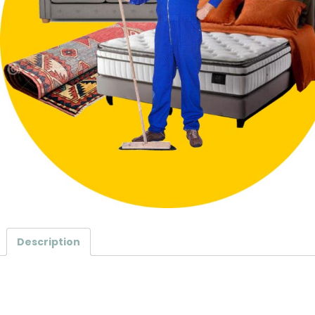
Description